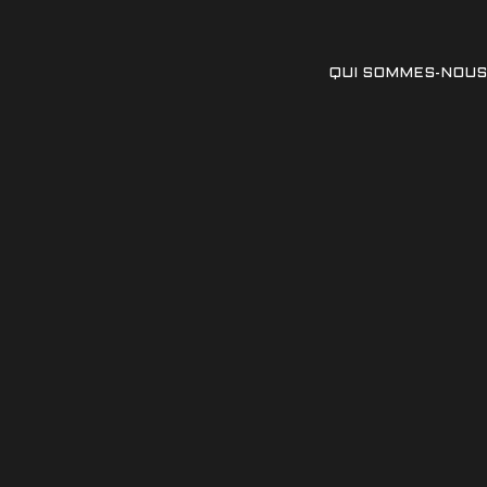
QUI SOMMES-NOUS