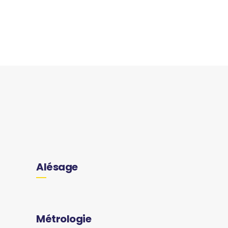
Alésage
Métrologie