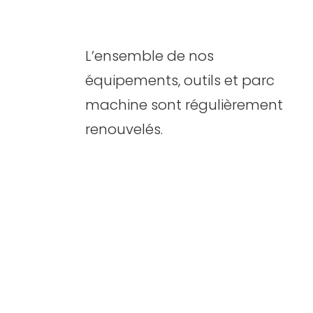
L’ensemble de nos
équipements, outils et parc
machine sont régulièrement
renouvelés.