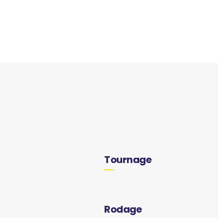
Tournage
Rodage