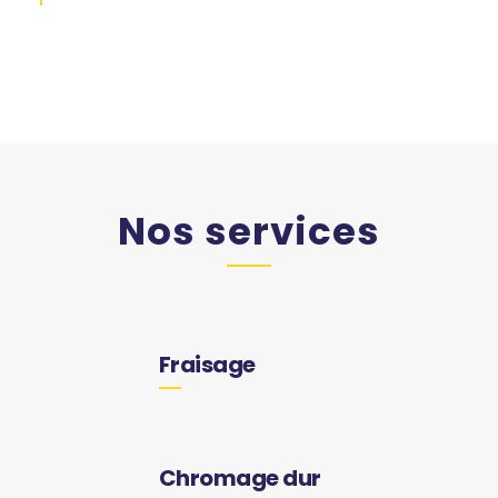
Nos services
Fraisage
Chromage dur