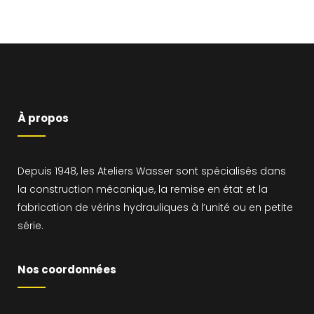
À propos
Depuis 1948, les Ateliers Wasser sont spécialisés dans
la construction mécanique, la remise en état et la
fabrication de vérins hydrauliques à l’unité ou en petite
série.
Nos coordonnées