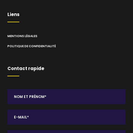
Liens
MENTIONS LÉGALES
POLITIQUE DE CONFIDENTIALITÉ
Contact rapide