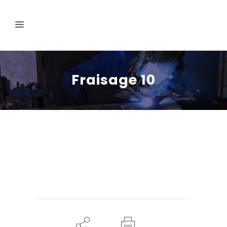
Fraisage 10