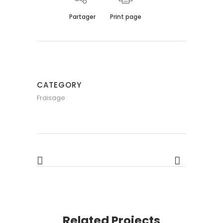
Partager
Print page
CATEGORY
Fraisage
Related Projects