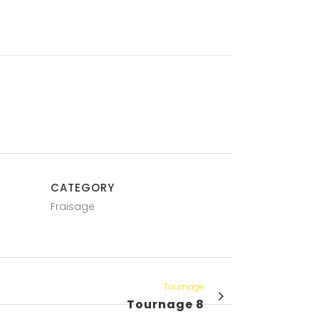
CATEGORY
Fraisage
Tournage
Tournage 8