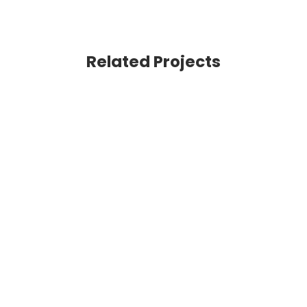
Related Projects