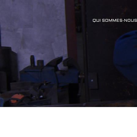
QUI SOMMES-NOUS