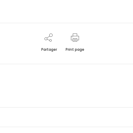
Partager
Print page