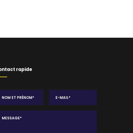
ontact rapide