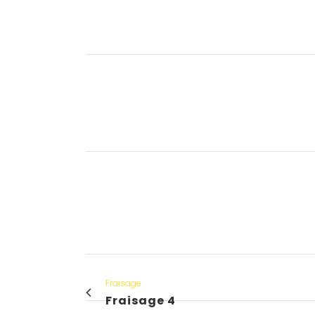
Fraisage
Fraisage 4