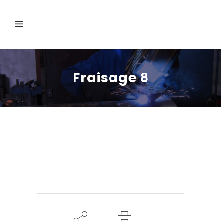
Fraisage 8