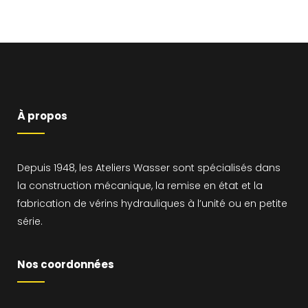
À propos
Depuis 1948, les Ateliers Wasser sont spécialisés dans
la construction mécanique, la remise en état et la
fabrication de vérins hydrauliques à l’unité ou en petite
série.
Nos coordonnées