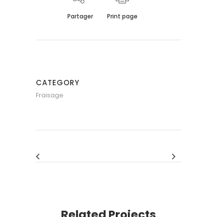
Partager
Print page
CATEGORY
Fraisage
Related Projects