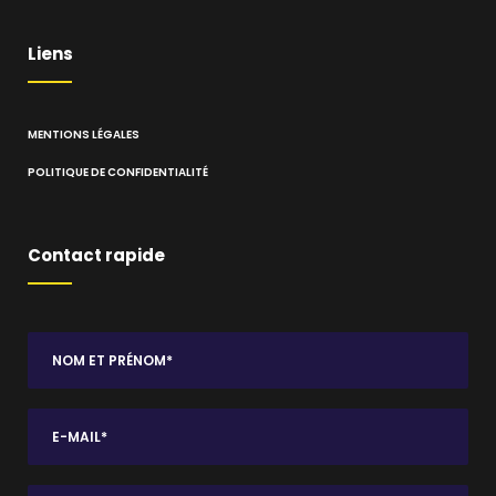
Liens
MENTIONS LÉGALES
POLITIQUE DE CONFIDENTIALITÉ
Contact rapide