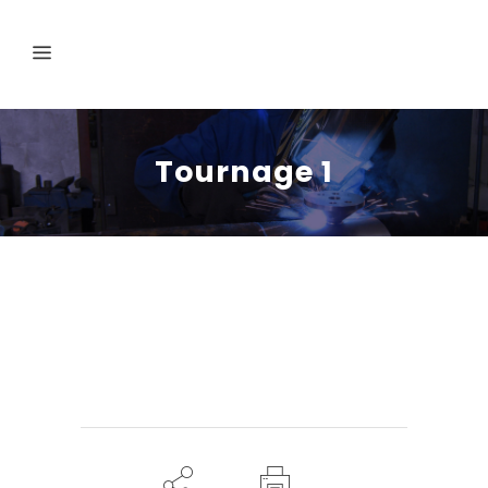
Tournage 1