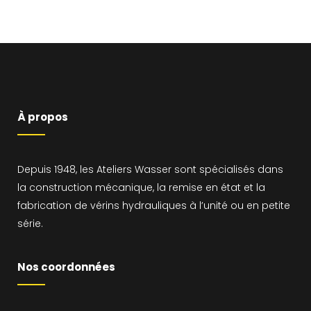
À propos
Depuis 1948, les Ateliers Wasser sont spécialisés dans
la construction mécanique, la remise en état et la
fabrication de vérins hydrauliques à l’unité ou en petite
série.
Nos coordonnées