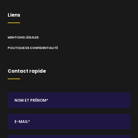
Liens
MENTIONS LÉGALES
POLITIQUE DE CONFIDENTIALITÉ
Contact rapide