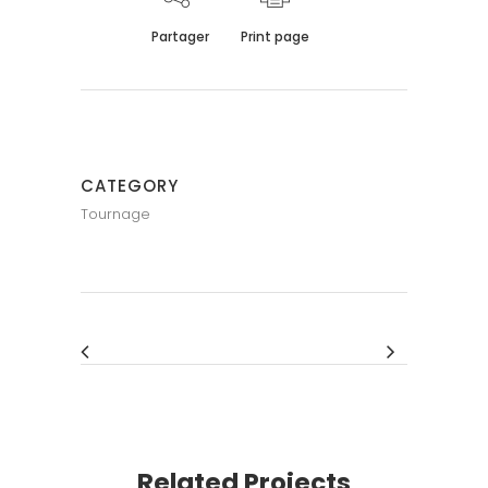
Partager
Print page
CATEGORY
Tournage
Related Projects