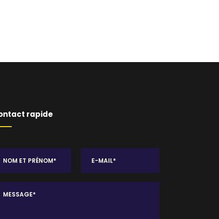
ontact rapide