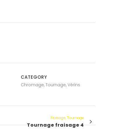
CATEGORY
Chromage, Tournage, Vérins
Fraisage, Tournage
Tournage fraisage 4