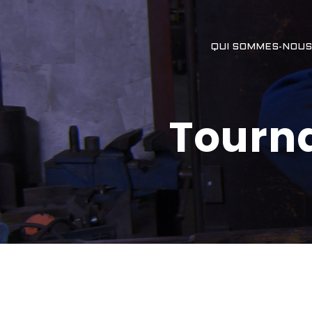
QUI SOMMES-NOUS
Tourn