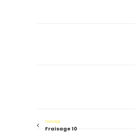
Fraisage
Fraisage 10