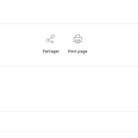
Partager
Print page