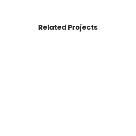
Related Projects