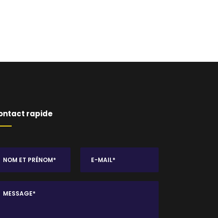
ontact rapide