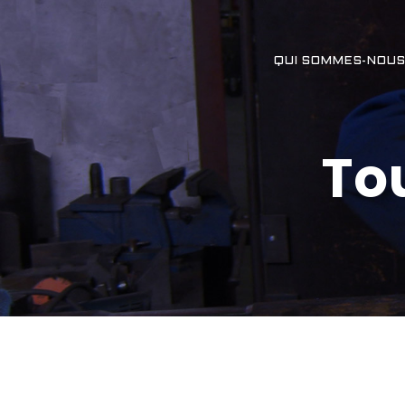
QUI SOMMES-NOUS
To