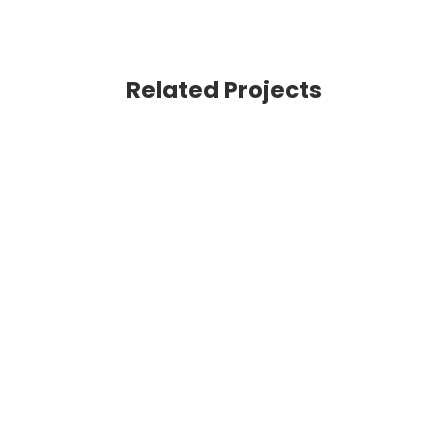
Related Projects