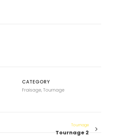
CATEGORY
Fraisage, Tournage
Tournage
Tournage 2