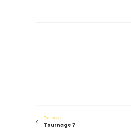
Tournage
Tournage 7