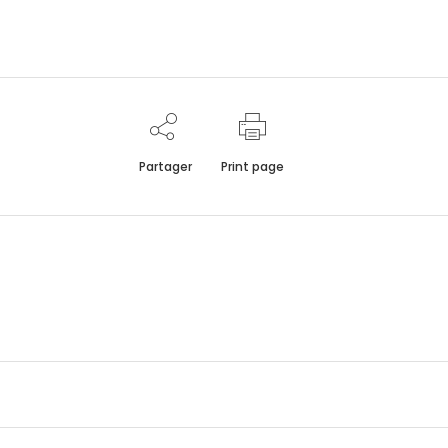
Partager
Print page