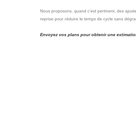
Nous proposons, quand c’est pertinent, des ajust
reprise pour réduire le temps de cycle sans dégrad
Envoyez vos plans pour obtenir une estimation