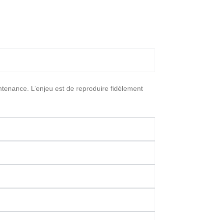
intenance. L’enjeu est de reproduire fidèlement