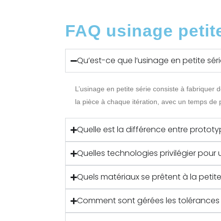
FAQ usinage petite
Qu’est-ce que l’usinage en petite séri
L’usinage en petite série consiste à fabriquer 
la pièce à chaque itération, avec un temps de 
Quelle est la différence entre prototyp
Quelles technologies privilégier pour u
Quels matériaux se prêtent à la petite
Comment sont gérées les tolérances e