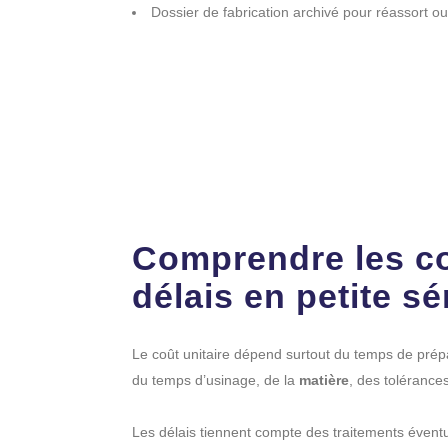
Dossier de fabrication archivé pour réassort ou
Comprendre les co
délais en petite sé
Le coût unitaire dépend surtout du temps de prép
du temps d’usinage, de la
matière
, des tolérances
Les délais tiennent compte des traitements éventue