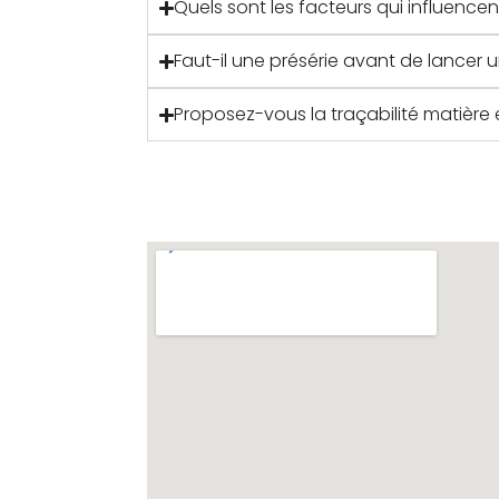
Quels sont les facteurs qui influencent
Faut-il une présérie avant de lancer 
Proposez-vous la traçabilité matière 