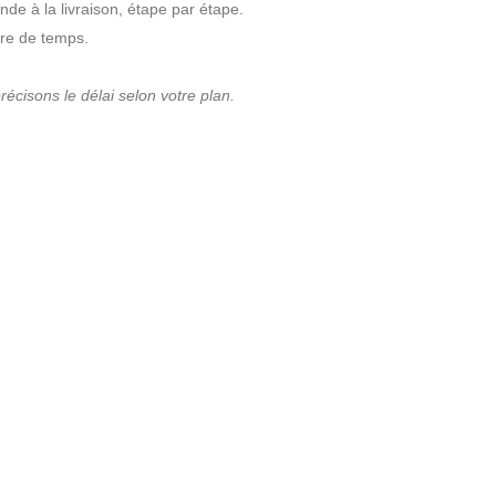
nde à la livraison, étape par étape.
dre de temps.
cisons le délai selon votre plan.