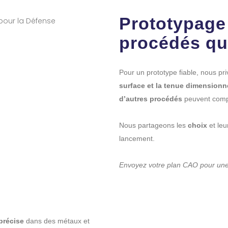
Prototypage 
procédés qu
Pour un prototype fiable, nous pri
surface et la tenue dimensionn
d’autres procédés
peuvent compl
Nous partageons les
choix
et le
lancement.
Envoyez votre plan CAO pour une
précise
dans des métaux et