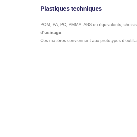
Plastiques techniques
POM, PA, PC, PMMA, ABS ou équivalents, choisis
d’usinage
.
Ces matières conviennent aux prototypes d’outillag