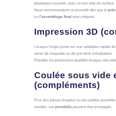
plastiques courants, avec un bon état de surface.
Nous recommandons ce procédé dès que la
préc
ou
l’assemblage final
sont critiques.
Impression 3D (c
Lorsque l’enjeu porte sur une validation rapide d
servir de maquette ou de pré-série d’évaluation.
Possible via partenaires qualifiés lorsque cela rédui
Coulée sous vide 
(compléments)
Pour des pièces d’aspect ou des petites quantités
moulée, ces
procédés
peuvent être envisagés.