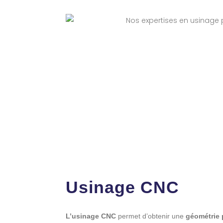
Usinage CNC
L’usinage CNC
permet d’obtenir une
géométrie 