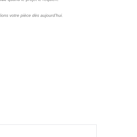
ions votre pièce dès aujourd’hui.