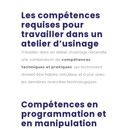
Les compétences
requises pour
travailler dans un
atelier d’usinage
Travailler dans un atelier d’usinage nécessite
une combinaison de
compétences
techniques et pratiques
. Les techniciens
doivent être fiables, minutieux et à jour avec
les dernières avancées technologiques.
Compétences en
programmation et
en manipulation