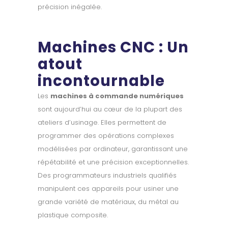
précision inégalée.
Machines CNC : Un
atout
incontournable
Les
machines à commande numériques
sont aujourd’hui au cœur de la plupart des
ateliers d’usinage. Elles permettent de
programmer des opérations complexes
modélisées par ordinateur, garantissant une
répétabilité et une précision exceptionnelles.
Des programmateurs industriels qualifiés
manipulent ces appareils pour usiner une
grande variété de matériaux, du métal au
plastique composite.