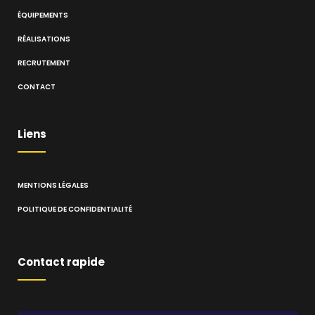
ÉQUIPEMENTS
RÉALISATIONS
RECRUTEMENT
CONTACT
Liens
MENTIONS LÉGALES
POLITIQUE DE CONFIDENTIALITÉ
Contact rapide