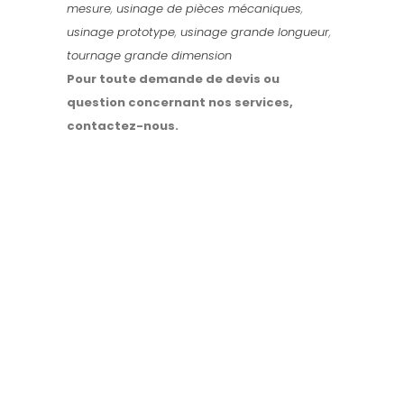
mesure
,
usinage de pièces mécaniques
,
usinage prototype
,
usinage grande longueur
,
tournage grande dimension
Pour toute demande de devis ou
question concernant nos services,
contactez-nous.