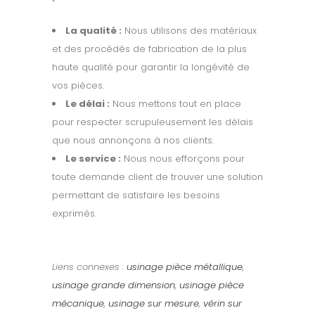
La qualité :
Nous utilisons des matériaux
et des procédés de fabrication de la plus
haute qualité pour garantir la longévité de
vos pièces.
Le délai :
Nous mettons tout en place
pour respecter scrupuleusement les délais
que nous annonçons à nos clients.
Le service :
Nous nous efforçons pour
toute demande client de trouver une solution
permettant de satisfaire les besoins
exprimés.
Liens connexes :
usinage pièce métallique
,
usinage grande dimension
,
usinage pièce
mécanique
,
usinage sur mesure
,
vérin sur