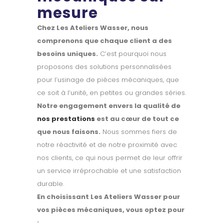
mesure
Chez Les Ateliers Wasser, nous
comprenons que chaque client a des
besoins uniques.
C’est pourquoi nous
proposons des solutions personnalisées
pour l’usinage de pièces mécaniques, que
ce soit à l’unité, en petites ou grandes séries.
Notre engagement envers la qualité de
nos prestations
est au cœur de tout ce
que nous faisons.
Nous sommes fiers de
notre réactivité et de notre proximité avec
nos clients, ce qui nous permet de leur offrir
un service irréprochable et une satisfaction
durable.
En choisissant Les Ateliers Wasser pour
vos pièces mécaniques, vous optez pour
: