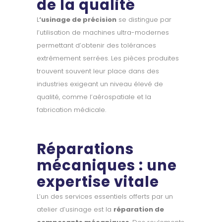
de la qualité
L
‘usinage de précision
se distingue par
l’utilisation de machines ultra-modernes
permettant d’obtenir des tolérances
extrêmement serrées. Les pièces produites
trouvent souvent leur place dans des
industries exigeant un niveau élevé de
qualité, comme l’aérospatiale et la
fabrication médicale.
Réparations
mécaniques : une
expertise vitale
L’un des services essentiels offerts par un
atelier d’usinage est la
réparation de