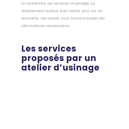
la recherche de services d’usinage ou
simplement curieux d’en savoir plus sur ce
domaine, cet article vous fournira toutes les
informations nécessaires.
Les services
proposés par un
atelier d’usinage