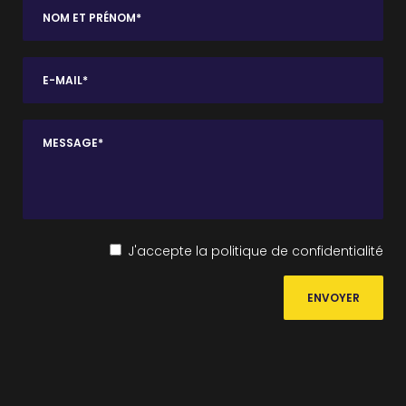
J'accepte la
politique de confidentialité