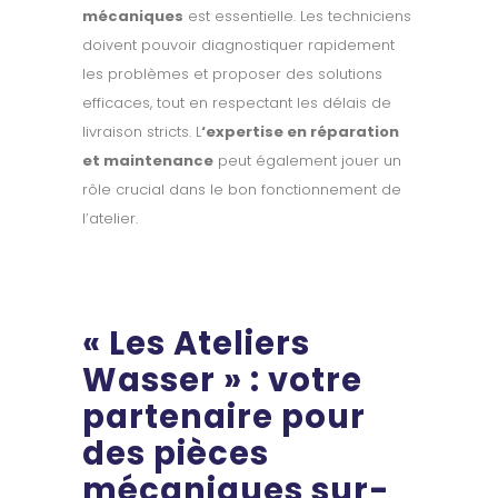
mécaniques
est essentielle. Les techniciens
doivent pouvoir diagnostiquer rapidement
les problèmes et proposer des solutions
efficaces, tout en respectant les délais de
livraison stricts. L
‘expertise en réparation
et maintenance
peut également jouer un
rôle crucial dans le bon fonctionnement de
l’atelier.
« Les Ateliers
Wasser » : votre
partenaire pour
des pièces
mécaniques sur-