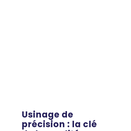
Usinage de
précision : la clé