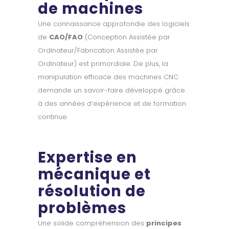
de machines
Une connaissance approfondie des logiciels
de
CAO/FAO
(Conception Assistée par
Ordinateur/Fabrication Assistée par
Ordinateur) est primordiale. De plus, la
manipulation efficace des machines CNC
demande un savoir-faire développé grâce
à des années d’expérience et de formation
continue.
Expertise en
mécanique et
résolution de
problèmes
Une solide compréhension des
principes