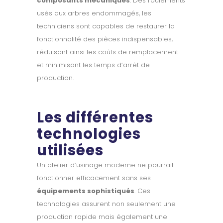
composants mécaniques
. Des roulements
usés aux arbres endommagés, les
techniciens sont capables de restaurer la
fonctionnalité des pièces indispensables,
réduisant ainsi les coûts de remplacement
et minimisant les temps d’arrêt de
production.
Les différentes
technologies
utilisées
Un atelier d’usinage moderne ne pourrait
fonctionner efficacement sans ses
équipements sophistiqués
. Ces
technologies assurent non seulement une
production rapide mais également une