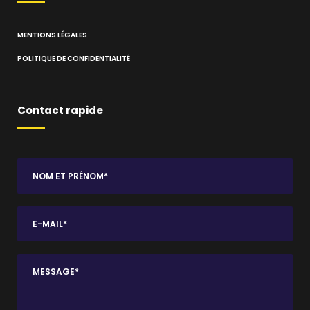
MENTIONS LÉGALES
POLITIQUE DE CONFIDENTIALITÉ
Contact rapide