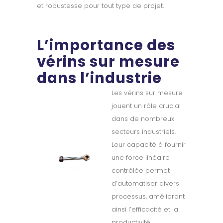
et robustesse pour tout type de projet.
L’importance des
vérins sur mesure
dans l’industrie
Les vérins sur mesure
jouent un rôle crucial
dans de nombreux
secteurs industriels.
Leur capacité à fournir
une force linéaire
contrôlée permet
d’automatiser divers
processus, améliorant
ainsi l’efficacité et la
productivité.