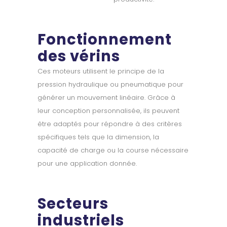
Fonctionnement
des vérins
Ces moteurs utilisent le principe de la
pression hydraulique ou pneumatique pour
générer un mouvement linéaire. Grâce à
leur conception personnalisée, ils peuvent
être adaptés pour répondre à des critères
spécifiques tels que la dimension, la
capacité de charge ou la course nécessaire
pour une application donnée.
Secteurs
industriels