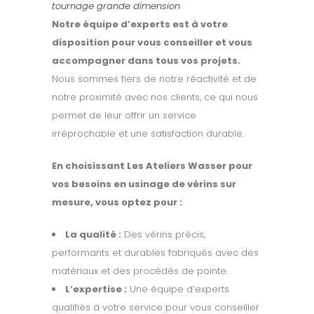
tournage grande dimension
Notre équipe d’experts est à votre
disposition pour vous conseiller et vous
accompagner dans tous vos projets.
Nous sommes fiers de notre réactivité et de
notre proximité avec nos clients, ce qui nous
permet de leur offrir un service
irréprochable et une satisfaction durable.
En choisissant Les Ateliers Wasser pour
vos besoins en usinage de vérins sur
mesure, vous optez pour :
La qualité :
Des vérins précis,
performants et durables fabriqués avec des
matériaux et des procédés de pointe.
L’expertise :
Une équipe d’experts
qualifiés à votre service pour vous conseiller