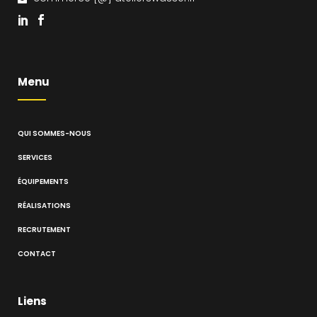
Menu
QUI SOMMES-NOUS
SERVICES
ÉQUIPEMENTS
RÉALISATIONS
RECRUTEMENT
CONTACT
Liens