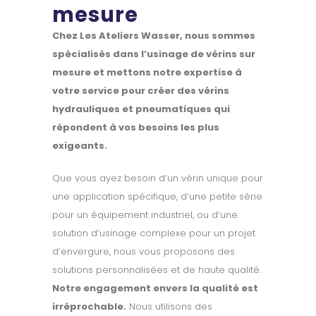
mesure
Chez Les Ateliers Wasser, nous sommes
spécialisés dans l’usinage de vérins sur
mesure et mettons notre expertise à
votre service pour créer des vérins
hydrauliques et pneumatiques qui
répondent à vos besoins les plus
exigeants.
Que vous ayez besoin d’un vérin unique pour
une application spécifique, d’une petite série
pour un équipement industriel, ou d’une
solution d’usinage complexe pour un projet
d’envergure, nous vous proposons des
solutions personnalisées et de haute qualité.
Notre engagement envers la qualité est
irréprochable.
Nous utilisons des