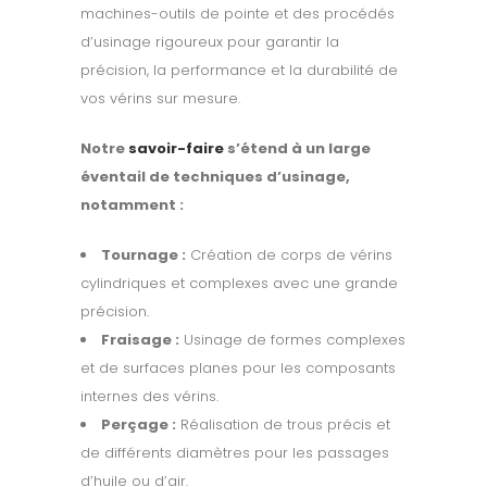
machines-outils de pointe et des procédés
d’usinage rigoureux pour garantir la
précision, la performance et la durabilité de
vos vérins sur mesure.
Notre
savoir-faire
s’étend à un large
éventail de techniques d’usinage,
notamment :
Tournage :
Création de corps de vérins
cylindriques et complexes avec une grande
précision.
Fraisage :
Usinage de formes complexes
et de surfaces planes pour les composants
internes des vérins.
Perçage :
Réalisation de trous précis et
de différents diamètres pour les passages
d’huile ou d’air.