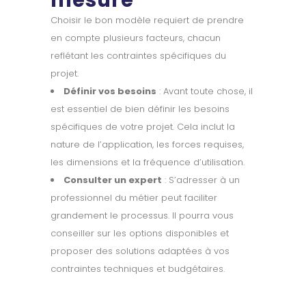
Choisir le bon modèle requiert de prendre
en compte plusieurs facteurs, chacun
reflétant les contraintes spécifiques du
projet.
Définir vos besoins
: Avant toute chose, il
est essentiel de bien définir les besoins
spécifiques de votre projet. Cela inclut la
nature de l’application, les forces requises,
les dimensions et la fréquence d’utilisation.
Consulter un expert
: S’adresser à un
professionnel du métier peut faciliter
grandement le processus. Il pourra vous
conseiller sur les options disponibles et
proposer des solutions adaptées à vos
contraintes techniques et budgétaires.