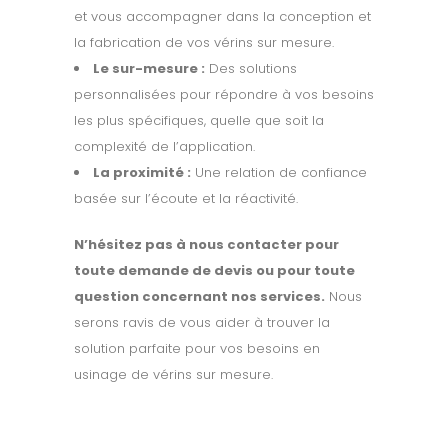
et vous accompagner dans la conception et
la fabrication de vos vérins sur mesure.
Le sur-mesure :
Des solutions
personnalisées pour répondre à vos besoins
les plus spécifiques, quelle que soit la
complexité de l’application.
La proximité :
Une relation de confiance
basée sur l’écoute et la réactivité.
N’hésitez pas à nous contacter pour
toute demande de devis ou pour toute
question concernant nos services.
Nous
serons ravis de vous aider à trouver la
solution parfaite pour vos besoins en
usinage de vérins sur mesure.