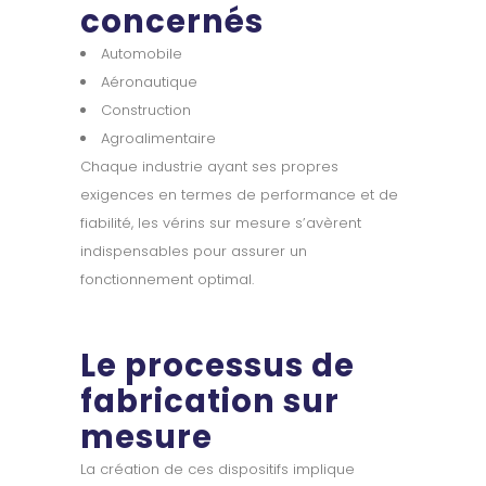
concernés
Automobile
Aéronautique
Construction
Agroalimentaire
Chaque industrie ayant ses propres
exigences en termes de performance et de
fiabilité, les vérins sur mesure s’avèrent
indispensables pour assurer un
fonctionnement optimal.
Le processus de
fabrication sur
mesure
La création de ces dispositifs implique