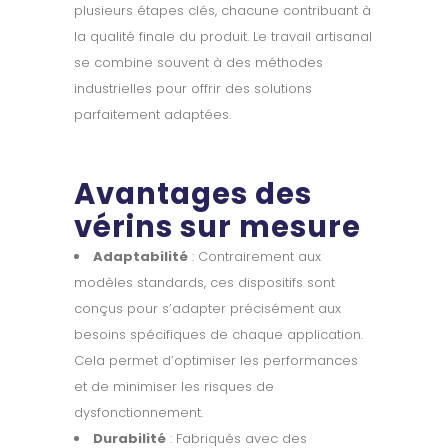
plusieurs étapes clés, chacune contribuant à
la qualité finale du produit. Le travail artisanal
se combine souvent à des méthodes
industrielles pour offrir des solutions
parfaitement adaptées.
Avantages des
vérins sur mesure
Adaptabilité
: Contrairement aux
modèles standards, ces dispositifs sont
conçus pour s’adapter précisément aux
besoins spécifiques de chaque application.
Cela permet d’optimiser les performances
et de minimiser les risques de
dysfonctionnement.
Durabilité
: Fabriqués avec des