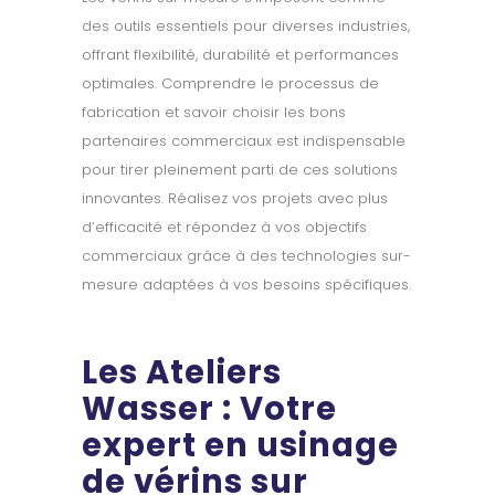
des outils essentiels pour diverses industries,
offrant flexibilité, durabilité et performances
optimales. Comprendre le processus de
fabrication et savoir choisir les bons
partenaires commerciaux est indispensable
pour tirer pleinement parti de ces solutions
innovantes. Réalisez vos projets avec plus
d’efficacité et répondez à vos objectifs
commerciaux grâce à des technologies sur-
mesure adaptées à vos besoins spécifiques.
Les Ateliers
Wasser : Votre
expert en usinage
de vérins sur