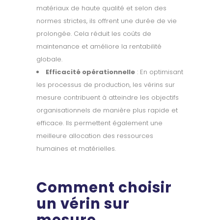
matériaux de haute qualité et selon des
normes strictes, ils offrent une durée de vie
prolongée. Cela réduit les coûts de
maintenance et améliore la rentabilité
globale.
Efficacité opérationnelle
: En optimisant
les processus de production, les vérins sur
mesure contribuent à atteindre les objectifs
organisationnels de manière plus rapide et
efficace. Ils permettent également une
meilleure allocation des ressources
humaines et matérielles.
Comment choisir
un vérin sur
mesure