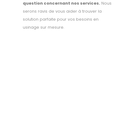
question concernant nos services.
Nous
serons ravis de vous aider à trouver la
solution parfaite pour vos besoins en
usinage sur mesure.