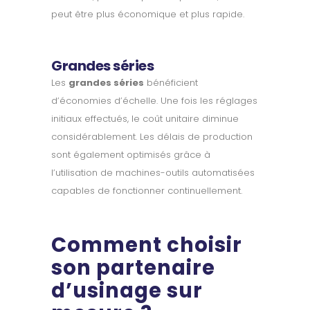
peut être plus économique et plus rapide.
Grandes séries
Les
grandes séries
bénéficient
d’économies d’échelle. Une fois les réglages
initiaux effectués, le coût unitaire diminue
considérablement. Les délais de production
sont également optimisés grâce à
l’utilisation de machines-outils automatisées
capables de fonctionner continuellement.
Comment choisir
son partenaire
d’usinage sur