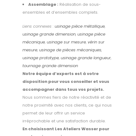
Assemblage :
Réalisation de sous-
ensembles et d’ensembles complets.
Liens connexes :
usinage pièce métallique
,
usinage grande dimension
,
usinage pièce
mécanique
,
usinage sur mesure
,
vérin sur
mesure
,
usinage de pièces mécaniques
,
usinage prototype
,
usinage grande longueur
,
tournage grande dimension
Notre équipe d’experts est à votre
disposition pour vous conseiller et vous
accompagner dans tous vos projets.
Nous sommes fiers de notre réactivité et de
notre proximité avec nos clients, ce qui nous
permet de leur offrir un service
irréprochable et une satisfaction durable.
En choisissant Les Ateliers Wasser pour