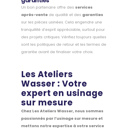
garanties
Un bon partenaire offre des
services
après-vente
de qualité et des
garanties
sur les pièces usinées. Cela engendre une
tranquillité d’esprit appréciable, surtout pour
des projets critiques. Vérifiez toujours quelles
sont les politiques de retour et les termes de
garantie avant de finaliser votre choix.
Les Ateliers
Wasser : Votre
expert en usinage
sur mesure
Chez Les Ateliers Wasser, nous sommes
passionnés par l’usinage sur mesure et
mettons notre expertise à votre service