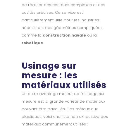
de réaliser des contours complexes et des
cavités précises. Ce service est
particulièrement utile pour les industries
nécessitant des géométries compliquées,
comme la
construction navale
ou la
robotique
.
Usinage sur
mesure : les
matériaux utilisés
Un autre avantage majeur de l’usinage sur
mesure est la grande variété de matériaux
pouvant être travaillés. Des métaux aux
plastiques, voici une liste non exhaustive des
matériaux communément utilisés :