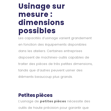
Usinage sur
mesure :
dimensions
possibles
Les capacités d’usinage varient grandement
en fonction des équipements disponibles
dans les ateliers. Certaines entreprises
disposent de machines-outils capables de
traiter des pièces de très petites dimensions,
tandis que d’autres peuvent usiner des
éléments beaucoup plus grands.
Petites pièces
L’usinage de
petites pièces
nécessite des
outils de haute précision pour garantir que