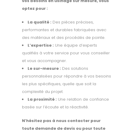
vos besoins en usinage sur mesure, vous
optez pour :
La qualité :
Des pièces précises,
performantes et durables fabriquées avec
des matériaux et des procédés de pointe.
L’expertise :
Une équipe d’experts
qualifiés à votre service pour vous conseiller
et vous accompagner.
Le sur-mesure :
Des solutions
personnalisées pour répondre à vos besoins
les plus spécifiques, quelle que soit la
complexité du projet.
La proximité :
Une relation de confiance
basée sur l’écoute et la réactivité.
N’hésitez pas à nous contacter pour
toute demande de devis ou pour toute