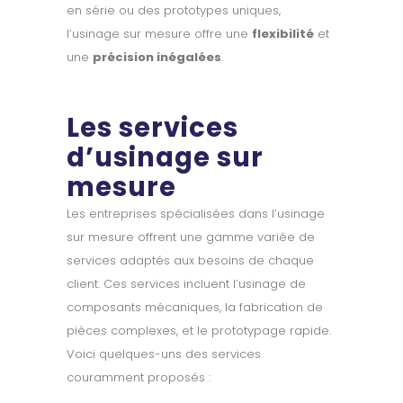
en série ou des prototypes uniques,
l’usinage sur mesure offre une
flexibilité
et
une
précision inégalées
.
Les services
d’usinage sur
mesure
Les entreprises spécialisées dans l’usinage
sur mesure offrent une gamme variée de
services adaptés aux besoins de chaque
client. Ces services incluent l’usinage de
composants mécaniques, la fabrication de
pièces complexes, et le prototypage rapide.
Voici quelques-uns des services
couramment proposés :