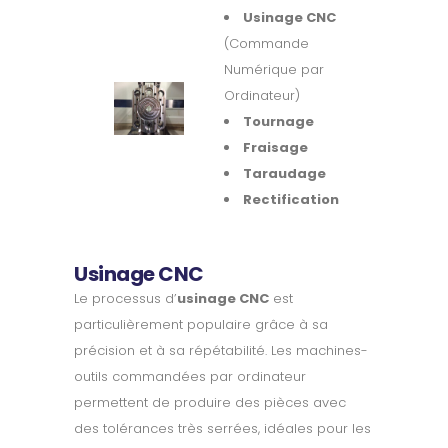
Usinage CNC
(Commande
Numérique par
Ordinateur)
Tournage
Fraisage
Taraudage
Rectification
Usinage CNC
Le processus d’
usinage CNC
est
particulièrement populaire grâce à sa
précision et à sa répétabilité. Les machines-
outils commandées par ordinateur
permettent de produire des pièces avec
des tolérances très serrées, idéales pour les