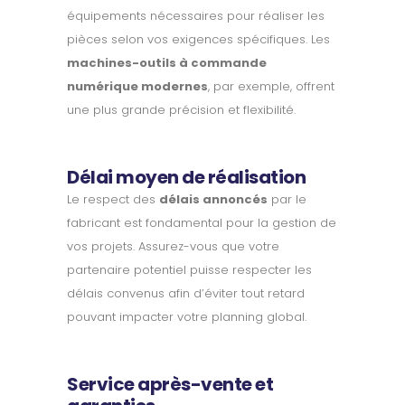
équipements nécessaires pour réaliser les
pièces selon vos exigences spécifiques. Les
machines-outils à commande
numérique modernes
, par exemple, offrent
une plus grande précision et flexibilité.
Délai moyen de réalisation
Le respect des
délais annoncés
par le
fabricant est fondamental pour la gestion de
vos projets. Assurez-vous que votre
partenaire potentiel puisse respecter les
délais convenus afin d’éviter tout retard
pouvant impacter votre planning global.
Service après-vente et