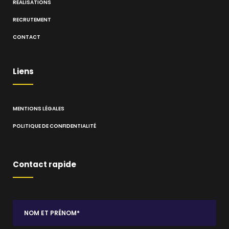
RÉALISATIONS
RECRUTEMENT
CONTACT
Liens
MENTIONS LÉGALES
POLITIQUE DE CONFIDENTIALITÉ
Contact rapide