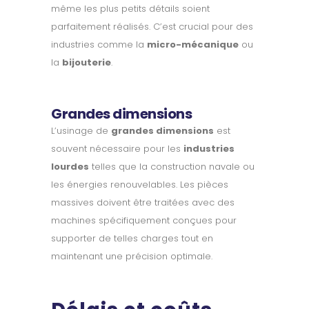
même les plus petits détails soient
parfaitement réalisés. C’est crucial pour des
industries comme la
micro-mécanique
ou
la
bijouterie
.
Grandes dimensions
L’usinage de
grandes dimensions
est
souvent nécessaire pour les
industries
lourdes
telles que la construction navale ou
les énergies renouvelables. Les pièces
massives doivent être traitées avec des
machines spécifiquement conçues pour
supporter de telles charges tout en
maintenant une précision optimale.