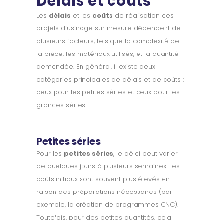
Délais et coûts
Les
délais
et les
coûts
de réalisation des
projets d’usinage sur mesure dépendent de
plusieurs facteurs, tels que la complexité de
la pièce, les matériaux utilisés, et la quantité
demandée. En général, il existe deux
catégories principales de délais et de coûts :
ceux pour les petites séries et ceux pour les
grandes séries.
Petites séries
Pour les
petites séries
, le délai peut varier
de quelques jours à plusieurs semaines. Les
coûts initiaux sont souvent plus élevés en
raison des préparations nécessaires (par
exemple, la création de programmes CNC).
Toutefois, pour des petites quantités, cela