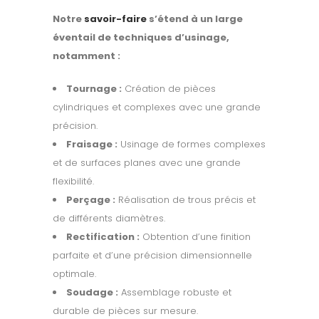
Notre
savoir-faire
s’étend à un large
éventail de techniques d’usinage,
notamment :
Tournage :
Création de pièces
cylindriques et complexes avec une grande
précision.
Fraisage :
Usinage de formes complexes
et de surfaces planes avec une grande
flexibilité.
Perçage :
Réalisation de trous précis et
de différents diamètres.
Rectification :
Obtention d’une finition
parfaite et d’une précision dimensionnelle
optimale.
Soudage :
Assemblage robuste et
durable de pièces sur mesure.