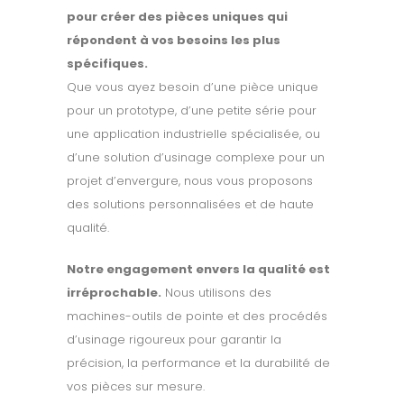
pour créer des pièces uniques qui
répondent à vos besoins les plus
spécifiques.
Que vous ayez besoin d’une pièce unique
pour un prototype, d’une petite série pour
une application industrielle spécialisée, ou
d’une solution d’usinage complexe pour un
projet d’envergure, nous vous proposons
des solutions personnalisées et de haute
qualité.
Notre engagement envers la qualité est
irréprochable.
Nous utilisons des
machines-outils de pointe et des procédés
d’usinage rigoureux pour garantir la
précision, la performance et la durabilité de
vos pièces sur mesure.