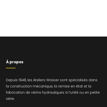
À propos
Depuis 1948, les Ateliers Wasser sont spécialisés dans
la construction mécanique, la remise en état et la
fabrication de vérins hydrauliques à l’unité ou en petite
série.