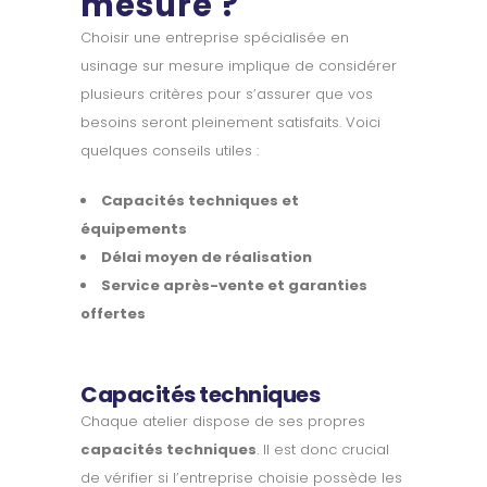
mesure ?
Choisir une entreprise spécialisée en
usinage sur mesure implique de considérer
plusieurs critères pour s’assurer que vos
besoins seront pleinement satisfaits. Voici
quelques conseils utiles :
Capacités techniques et
équipements
Délai moyen de réalisation
Service après-vente et garanties
offertes
Capacités techniques
Chaque atelier dispose de ses propres
capacités techniques
. Il est donc crucial
de vérifier si l’entreprise choisie possède les