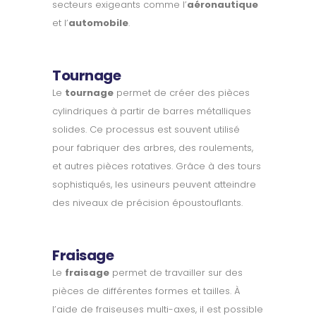
secteurs exigeants comme l’
aéronautique
et l’
automobile
.
Tournage
Le
tournage
permet de créer des pièces
cylindriques à partir de barres métalliques
solides. Ce processus est souvent utilisé
pour fabriquer des arbres, des roulements,
et autres pièces rotatives. Grâce à des tours
sophistiqués, les usineurs peuvent atteindre
des niveaux de précision époustouflants.
Fraisage
Le
fraisage
permet de travailler sur des
pièces de différentes formes et tailles. À
l’aide de fraiseuses multi-axes, il est possible